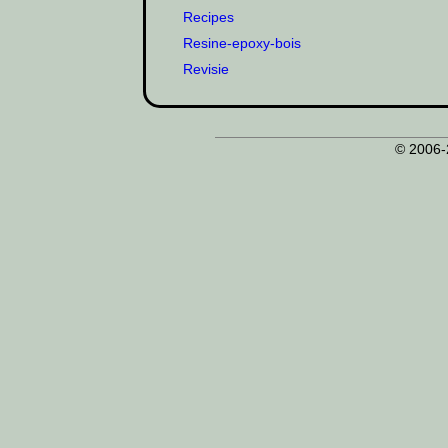
Recipes
Resine-epoxy-bois
Revisie
© 2006