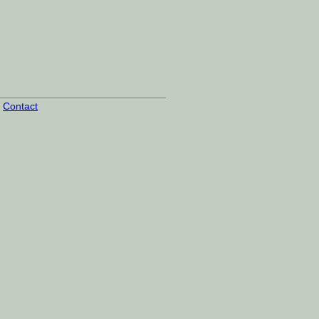
|
Contact